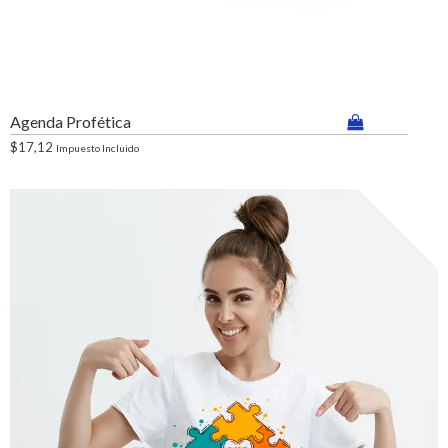
Agenda Profética
$
17,12
Impuesto Incluido