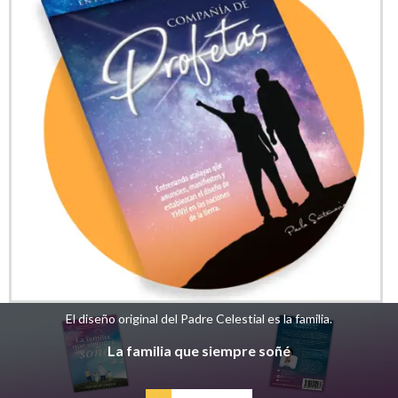
El diseño original del Padre Celestial es la familia.
La familia que siempre soñé