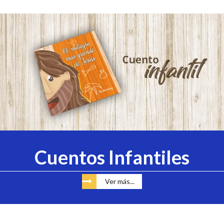
Cuentos Infantiles
Ver más...