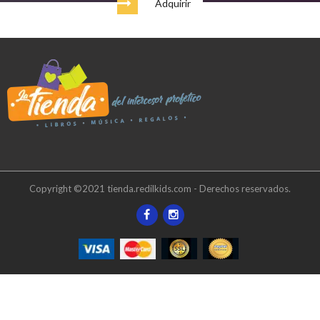
Adquirir
Copyright ©2021 tienda.redilkids.com - Derechos reservados.