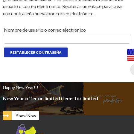
usuario o correo electrónico. Recibirás un enlace para crear
una contraseña nueva por correo electrónico.
Nombre de usuario o correo electrónico
RESTABLECER CONTRASEÑA
Happy New Year!!!
New Year offer on limited items for limited
Show Now