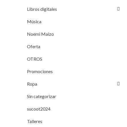
Libros digitales
Música
Noemi Maizo
Oferta
OTROS
Promociones
Ropa
Sin categorizar
sucoot2024
Talleres