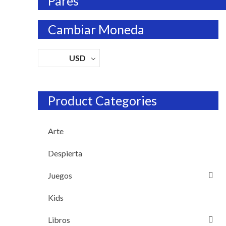
Pares
Cambiar Moneda
USD
Product Categories
Arte
Despierta
Juegos
Kids
Libros