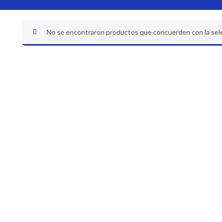
No se encontraron productos que concuerden con la sel