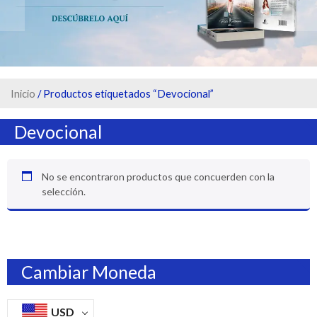
Inicio
/ Productos etiquetados “Devocional”
Devocional
No se encontraron productos que concuerden con la
selección.
Cambiar Moneda
USD