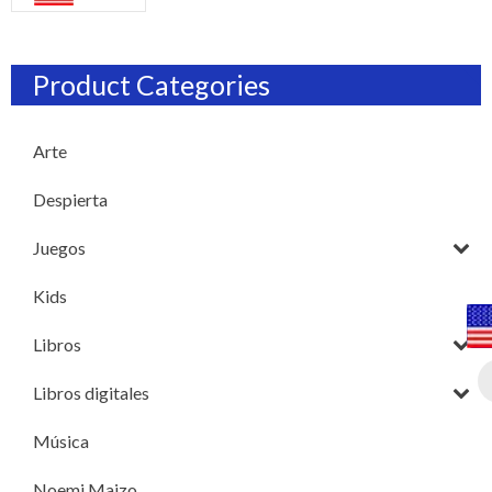
Product Categories
Arte
Despierta
Juegos
Kids
Libros
Libros digitales
Música
Noemi Maizo