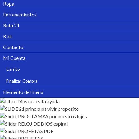
Ropa
Entrenamientos
Ruta 21
Kids
Contacto
Mi Cuenta
Carrito
Finalizar Compra
Elemento del menú