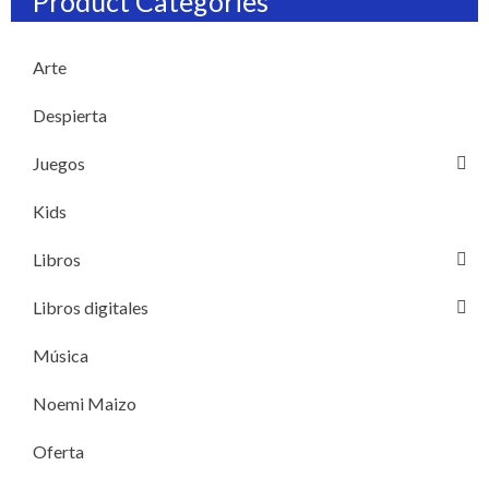
Product Categories
Arte
Despierta
Juegos
Kids
Libros
Libros digitales
Música
Noemi Maizo
Oferta