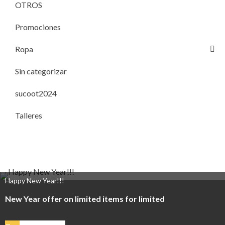
OTROS
Promociones
Ropa
Sin categorizar
sucoot2024
Talleres
Happy New Year!!!
New Year offer on limited items for limited