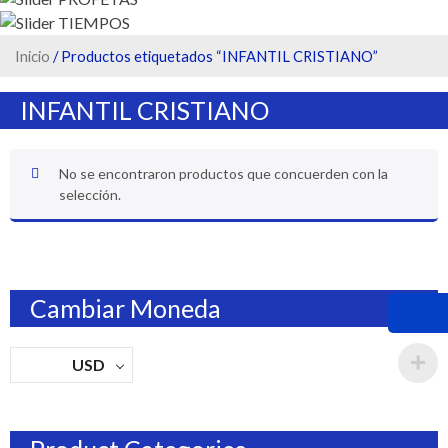
Inicio
/ Productos etiquetados “INFANTIL CRISTIANO”
INFANTIL CRISTIANO
No se encontraron productos que concuerden con la
selección.
Cambiar Moneda
USD