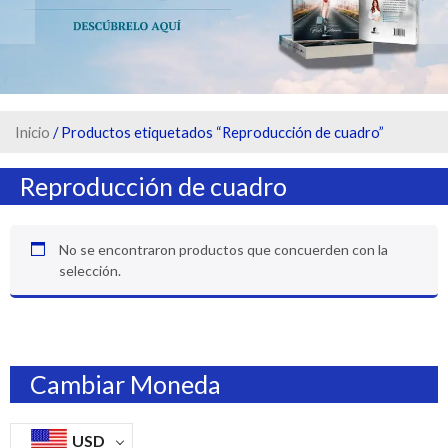
Inicio
/ Productos etiquetados “Reproducción de cuadro”
Reproducción de cuadro
No se encontraron productos que concuerden con la
selección.
Cambiar Moneda
USD