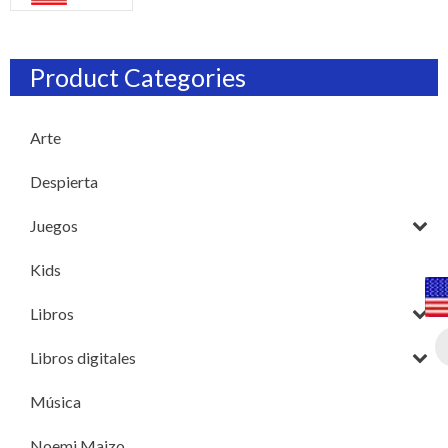
Product Categories
Arte
Despierta
Juegos
Kids
Libros
Libros digitales
Música
Noemi Maizo