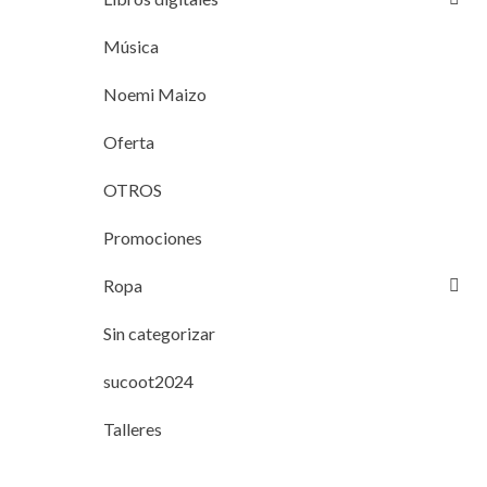
Música
Noemi Maizo
Oferta
OTROS
Promociones
Ropa
Sin categorizar
sucoot2024
Talleres