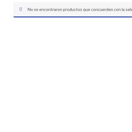
No se encontraron productos que concuerden con la sel