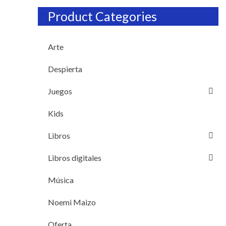
Product Categories
Arte
Despierta
Juegos
Kids
Libros
Libros digitales
Música
Noemi Maizo
Oferta