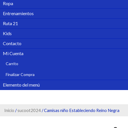
Ropa
Entrenamientos
Ruta 21
Kids
Contacto
Mi Cuenta
Carrito
Finalizar Compra
Elemento del menú
Inicio
/
sucoot2024
/ Camisas niño Estableciendo Reino Negra