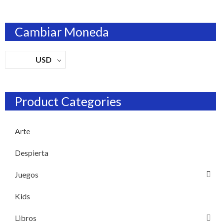
Cambiar Moneda
USD
Product Categories
Arte
Despierta
Juegos
Kids
Libros