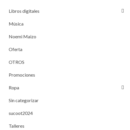
Libros digitales
Música
Noemi Maizo
Oferta
OTROS
Promociones
Ropa
Sin categorizar
sucoot2024
Talleres