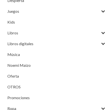
Despierta
Juegos
Kids
Libros
Libros digitales
Música
Noemi Maizo
Oferta
OTROS
Promociones
Ropa