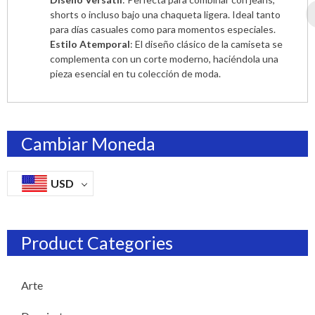
shorts o incluso bajo una chaqueta ligera. Ideal tanto
para días casuales como para momentos especiales.
Estilo Atemporal
: El diseño clásico de la camiseta se
complementa con un corte moderno, haciéndola una
pieza esencial en tu colección de moda.
Cambiar Moneda
USD
Product Categories
Arte