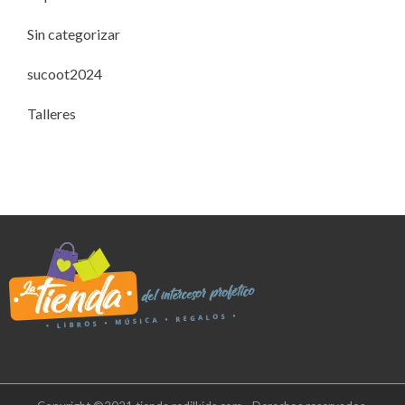
Sin categorizar
sucoot2024
Talleres