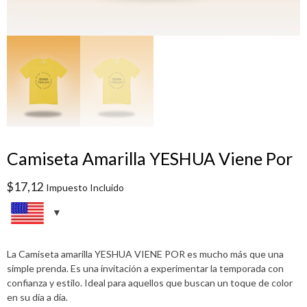
Camiseta Amarilla YESHUA Viene Por
$
17,12
Impuesto Incluido
La Camiseta amarilla YESHUA VIENE POR es mucho más que una
simple prenda. Es una invitación a experimentar la temporada con
confianza y estilo. Ideal para aquellos que buscan un toque de color
en su día a día.