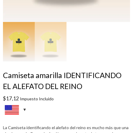
Camiseta amarilla IDENTIFICANDO
EL ALEFATO DEL REINO
$
17,12
Impuesto Incluido
La Camiseta identificando el alefato del reino es mucho más que una