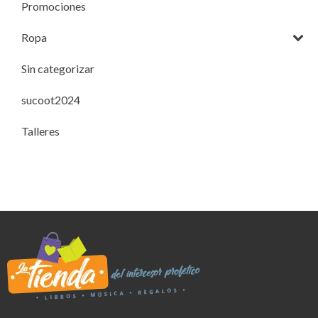
Promociones
Ropa
Sin categorizar
sucoot2024
Talleres