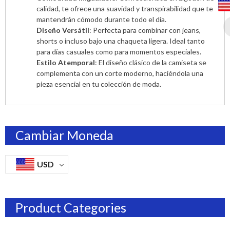
calidad, te ofrece una suavidad y transpirabilidad que te
mantendrán cómodo durante todo el día.
Diseño Versátil
: Perfecta para combinar con jeans,
shorts o incluso bajo una chaqueta ligera. Ideal tanto
para días casuales como para momentos especiales.
Estilo Atemporal
: El diseño clásico de la camiseta se
complementa con un corte moderno, haciéndola una
pieza esencial en tu colección de moda.
Cambiar Moneda
USD
Product Categories