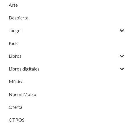
Arte
Despierta
Juegos
Kids
Libros
Libros digitales
Música
Noemi Maizo
Oferta
OTROS