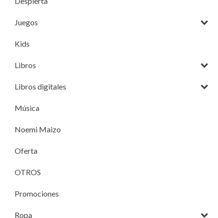
Despierta
Juegos
Kids
Libros
Libros digitales
Música
Noemi Maizo
Oferta
OTROS
Promociones
Ropa