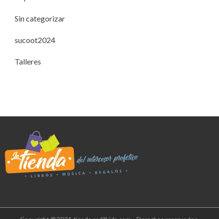
Sin categorizar
sucoot2024
Talleres