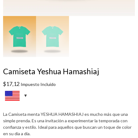
Camiseta Yeshua Hamashiaj
$
17,12
Impuesto Incluido
La Camiseta menta YESHUA HAMASHIAJ es mucho más que una
simple prenda. Es una invitación a experimentar la temporada con
confianza y estilo. Ideal para aquellos que buscan un toque de color
en su día a día.