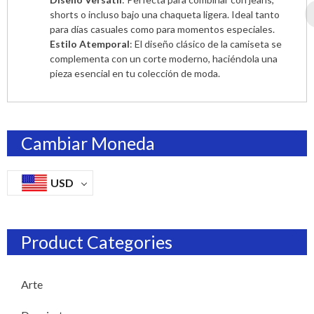
shorts o incluso bajo una chaqueta ligera. Ideal tanto
para días casuales como para momentos especiales.
Estilo Atemporal
: El diseño clásico de la camiseta se
complementa con un corte moderno, haciéndola una
pieza esencial en tu colección de moda.
Cambiar Moneda
USD
Product Categories
Arte