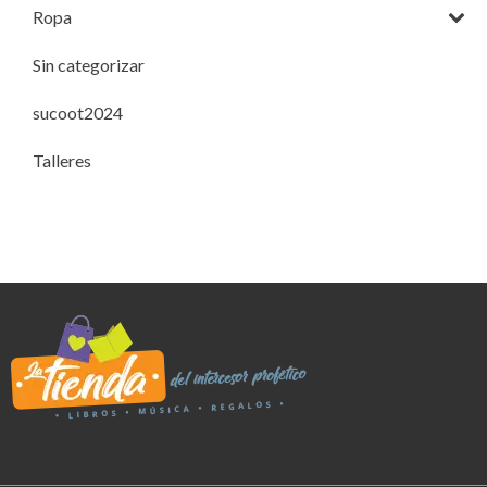
Ropa
Sin categorizar
sucoot2024
Talleres