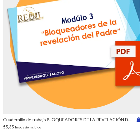
Cuadernillo de trabajo BLOQUEADORES DE LA REVELACIÓN DEL PADRE (copia)
$
5,35
Impuesto Incluido