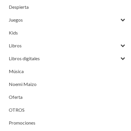
Despierta
Juegos
Kids
Libros
Libros digitales
Música
Noemi Maizo
Oferta
OTROS
Promociones