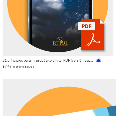
21 principios para mi propósito digital PDF (versión español)
$
7,49
Impuesto Incluido