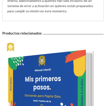
eterno, adiestramiento a quienes han sido esclavos de un
sistema de error y activación en quienes están preparados
para cumplir su misión en este momento.
Productos relacionados