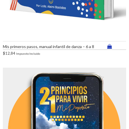
Mis primeros pasos, manual infantil de danza – 6 a 8
$
12,84
Impuesto Incluido