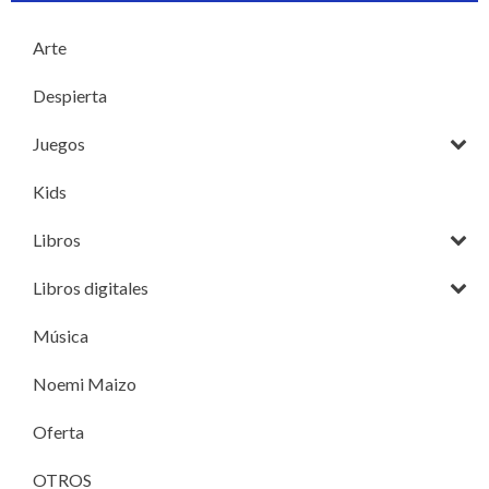
Arte
Despierta
Juegos
Kids
Libros
Libros digitales
Música
Noemi Maizo
Oferta
OTROS