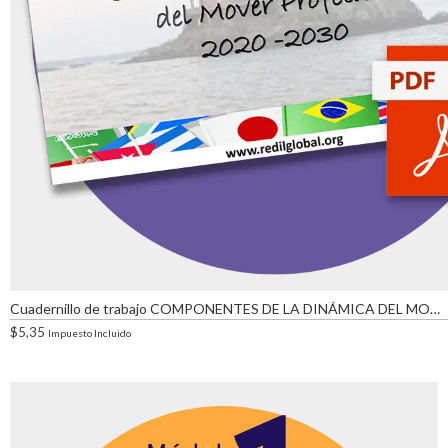
Cuadernillo de trabajo COMPONENTES DE LA DINÁMICA DEL MOVER PROFÉTICO
$
5,35
Impuesto Incluido