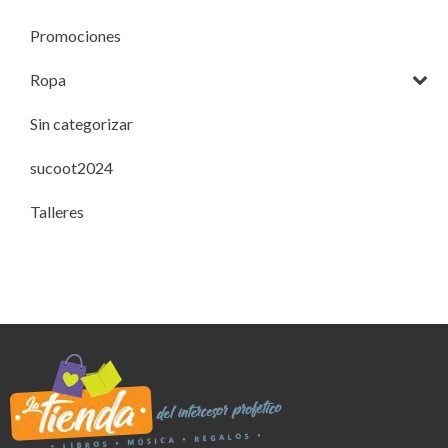
Promociones
Ropa
Sin categorizar
sucoot2024
Talleres