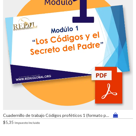
Cuadernillo de trabajo Códigos proféticos 1 (formato pdf)
$
5,35
Impuesto Incluido