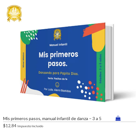
Mis primeros pasos, manual infantil de danza – 3 a 5
$
12,84
Impuesto Incluido