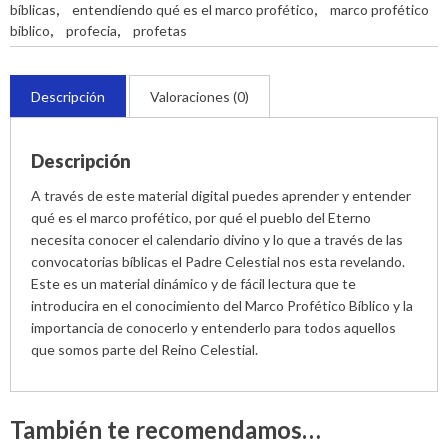
bíblicas
,
entendiendo qué es el marco profético
,
marco profético
biblico
,
profecia
,
profetas
Descripción
Valoraciones (0)
Descripción
A través de este material digital puedes aprender y entender
qué es el marco profético, por qué el pueblo del Eterno
necesita conocer el calendario divino y lo que a través de las
convocatorias bíblicas el Padre Celestial nos esta revelando.
Este es un material dinámico y de fácil lectura que te
introducira en el conocimiento del Marco Profético Bíblico y la
importancia de conocerlo y entenderlo para todos aquellos
que somos parte del Reino Celestial.
También te recomendamos…