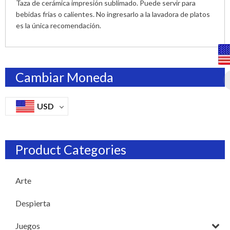
Taza de cerámica impresión sublimado. Puede servir para
bebidas frías o calientes. No ingresarlo a la lavadora de platos
es la única recomendación.
Cambiar Moneda
USD
Product Categories
Arte
Despierta
Juegos