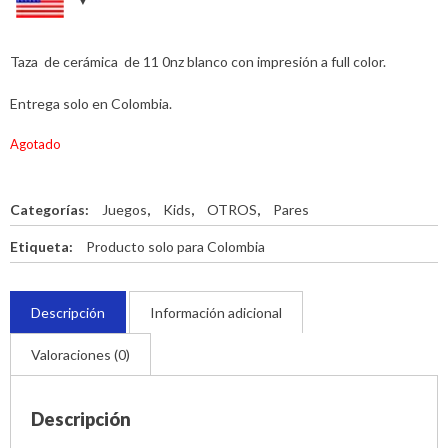
Taza de cerámica de 11 0nz blanco con impresión a full color.
Entrega solo en Colombia.
Agotado
Categorías:
Juegos
,
Kids
,
OTROS
,
Pares
Etiqueta:
Producto solo para Colombia
Descripción
Información adicional
Valoraciones (0)
Descripción