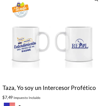
Taza, Yo soy un Intercesor Profético
$
7,49
Impuesto Incluido