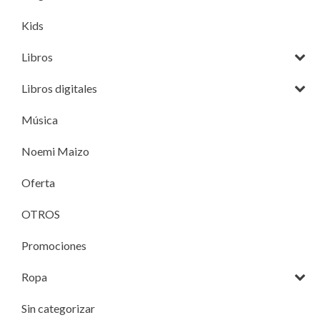
Kids
Libros
Libros digitales
Música
Noemi Maizo
Oferta
OTROS
Promociones
Ropa
Sin categorizar