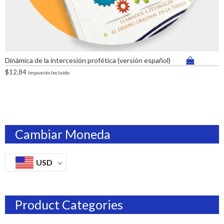
Dinámica de la intercesión profética (versión español)
$
12,84
Impuesto Incluido
Cambiar Moneda
USD
Product Categories