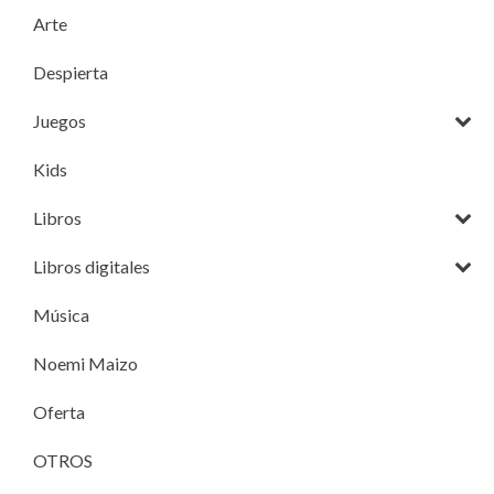
Arte
Despierta
Juegos
Kids
Libros
Libros digitales
Música
Noemi Maizo
Oferta
OTROS