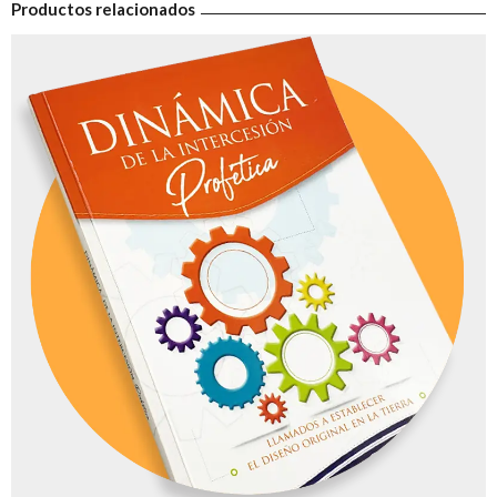
Productos relacionados