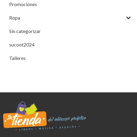
Promociones
Ropa
Sin categorizar
sucoot2024
Talleres