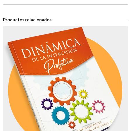
Productos relacionados