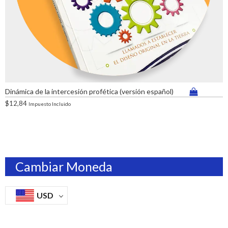
Dinámica de la intercesión profética (versión español)
$
12,84
Impuesto Incluido
Cambiar Moneda
USD