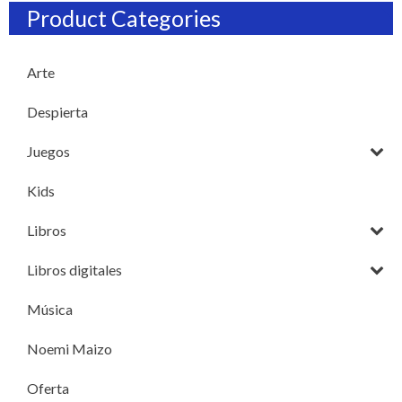
Product Categories
Arte
Despierta
Juegos
Kids
Libros
Libros digitales
Música
Noemi Maizo
Oferta