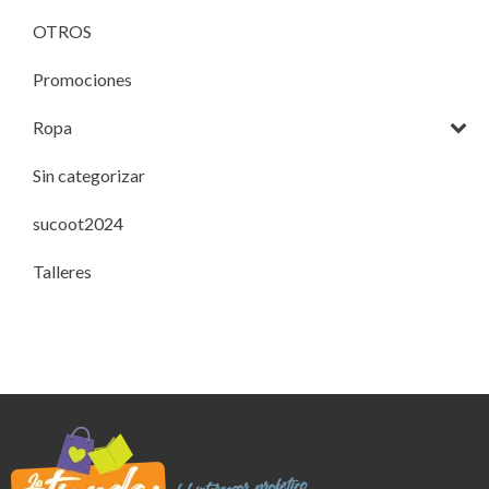
OTROS
Promociones
Ropa
Sin categorizar
sucoot2024
Talleres